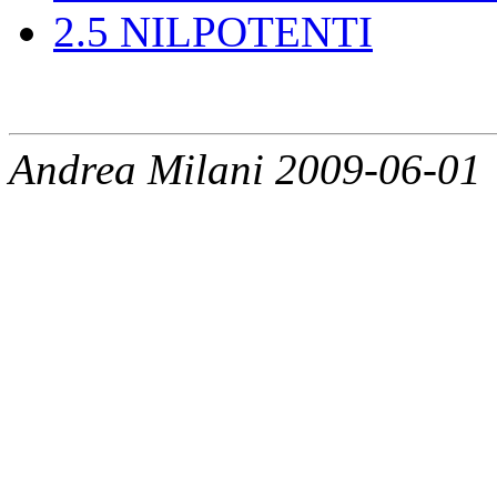
2
.
5
NILPOTENTI
Andrea Milani 2009-06-01