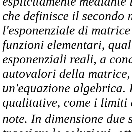
esplicitamente mediante 
che definisce il secondo
l'esponenziale di matrice
funzioni elementari, qual
esponenziali reali, a con
autovalori della matrice,
un'equazione algebrica. 
qualitative, come i limiti
note. In dimensione due 